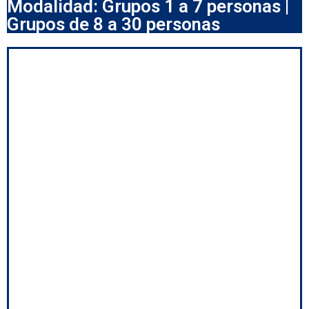
Modalidad: Grupos 1 a 7 personas |
Grupos de 8 a 30 personas