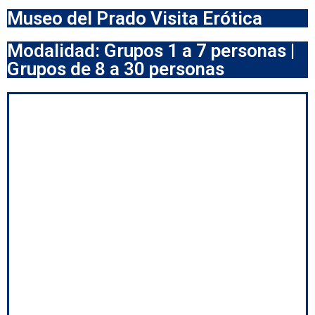
Museo del Prado Visita Erótica
Modalidad: Grupos 1 a 7 personas |
Grupos de 8 a 30 personas