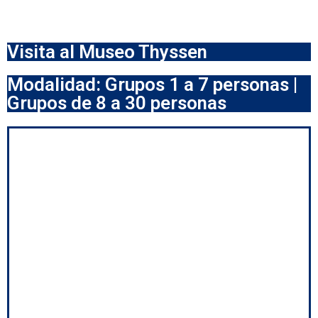
Visita al Museo Thyssen
Modalidad: Grupos 1 a 7 personas |
Grupos de 8 a 30 personas