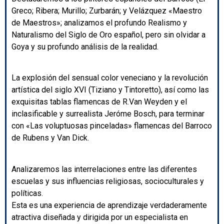
Greco; Ribera; Murillo; Zurbarán; y Velázquez «Maestro
de Maestros»; analizamos el profundo Realismo y
Naturalismo del Siglo de Oro español, pero sin olvidar a
Goya y su profundo análisis de la realidad.
La explosión del sensual color veneciano y la revolución
artística del siglo XVI (Tiziano y Tintoretto), así como las
exquisitas tablas flamencas de R.Van Weyden y el
inclasificable y surrealista Jeróme Bosch, para terminar
con «Las voluptuosas pinceladas» flamencas del Barroco
de Rubens y Van Dick.
Analizaremos las interrelaciones entre las diferentes
escuelas y sus influencias religiosas, socioculturales y
políticas.
Esta es una experiencia de aprendizaje verdaderamente
atractiva diseñada y dirigida por un especialista en