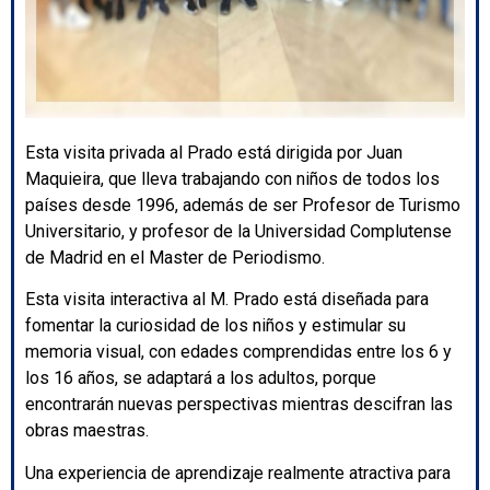
Esta visita privada al Prado está dirigida por Juan
Maquieira, que lleva trabajando con niños de todos los
países desde 1996, además de ser Profesor de Turismo
Universitario, y profesor de la Universidad Complutense
de Madrid en el Master de Periodismo.
Esta visita interactiva al M. Prado está diseñada para
fomentar la curiosidad de los niños y estimular su
memoria visual, con edades comprendidas entre los 6 y
los 16 años, se adaptará a los adultos, porque
encontrarán nuevas perspectivas mientras descifran las
obras maestras.
Una experiencia de aprendizaje realmente atractiva para