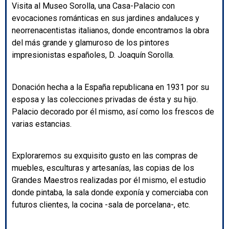
Visita al Museo Sorolla, una Casa-Palacio con
evocaciones románticas en sus jardines andaluces y
neorrenacentistas italianos, donde encontramos la obra
del más grande y glamuroso de los pintores
impresionistas españoles, D. Joaquín Sorolla.
Donación hecha a la España republicana en 1931 por su
esposa y las colecciones privadas de ésta y su hijo.
Palacio decorado por él mismo, así como los frescos de
varias estancias.
Exploraremos su exquisito gusto en las compras de
muebles, esculturas y artesanías, las copias de los
Grandes Maestros realizadas por él mismo, el estudio
donde pintaba, la sala donde exponía y comerciaba con
futuros clientes, la cocina -sala de porcelana-, etc.