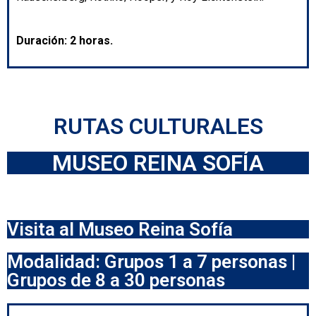
Duración: 2 horas.
RUTAS CULTURALES
MUSEO REINA SOFÍA
Visita al Museo Reina Sofía
Modalidad: Grupos 1 a 7 personas |
Grupos de 8 a 30 personas