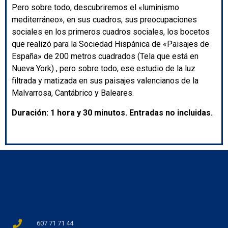
Pero sobre todo, descubriremos el «luminismo
mediterráneo», en sus cuadros, sus preocupaciones
sociales en los primeros cuadros sociales, los bocetos
que realizó para la Sociedad Hispánica de «Paisajes de
España» de 200 metros cuadrados (Tela que está en
Nueva York) , pero sobre todo, ese estudio de la luz
filtrada y matizada en sus paisajes valencianos de la
Malvarrosa, Cantábrico y Baleares.
Duración: 1 hora y 30 minutos. Entradas no incluidas.
607 71 71 44