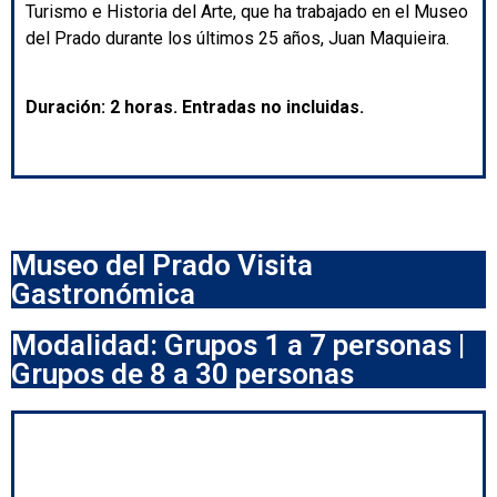
Turismo e Historia del Arte, que ha trabajado en el Museo
del Prado durante los últimos 25 años, Juan Maquieira.
Duración: 2 horas. Entradas no incluidas.
Museo del Prado Visita
Gastronómica
Modalidad: Grupos 1 a 7 personas |
Grupos de 8 a 30 personas