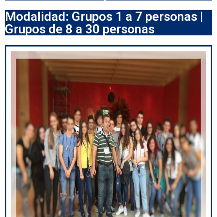
Modalidad: Grupos 1 a 7 personas |
Grupos de 8 a 30 personas