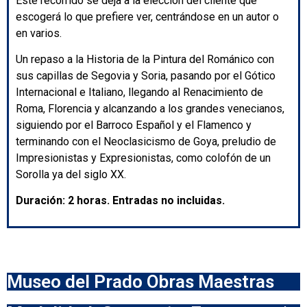
Este recorrido se deja a la elección del cliente que
escogerá lo que prefiere ver, centrándose en un autor o
en varios.
Un repaso a la Historia de la Pintura del Románico con
sus capillas de Segovia y Soria, pasando por el Gótico
Internacional e Italiano, llegando al Renacimiento de
Roma, Florencia y alcanzando a los grandes venecianos,
siguiendo por el Barroco Español y el Flamenco y
terminando con el Neoclasicismo de Goya, preludio de
Impresionistas y Expresionistas, como colofón de un
Sorolla ya del siglo XX.
Duración: 2 horas. Entradas no incluidas.
Museo del Prado Obras Maestras