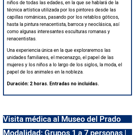
niños de todas las edades, en la que se hablará de la
técnica artística utilizada por los pintores desde las
capillas románicas, pasando por los retablos góticos,
hasta la pintura renacentista, barroca y neoclásica, así
como algunas interesantes esculturas romanas y
renacentistas.
Una experiencia única en la que exploraremos las
unidades familiares, el mecenazgo, el papel de las
mujeres y los niños a lo largo de los siglos, la moda, el
papel de los animales en la nobleza.
Duración: 2 horas. Entradas no incluidas.
Visita médica al Museo del Prado
Modalidad: Grupos 1 a 7 personas |