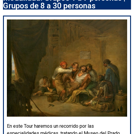
Grupos de 8 a 30 personas
En este Tour haremos un recorrido por las
especialidades médicas, tratando el Museo del Prado