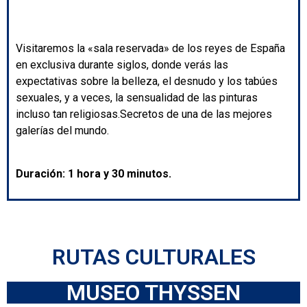
Visitaremos la «sala reservada» de los reyes de España
en exclusiva durante siglos, donde verás las
expectativas sobre la belleza, el desnudo y los tabúes
sexuales, y a veces, la sensualidad de las pinturas
incluso tan religiosas.Secretos de una de las mejores
galerías del mundo.
Duración: 1 hora y 30 minutos.
RUTAS CULTURALES
MUSEO THYSSEN