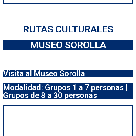
RUTAS CULTURALES
MUSEO SOROLLA
Visita al Museo Sorolla
Modalidad: Grupos 1 a 7 personas |
Grupos de 8 a 30 personas