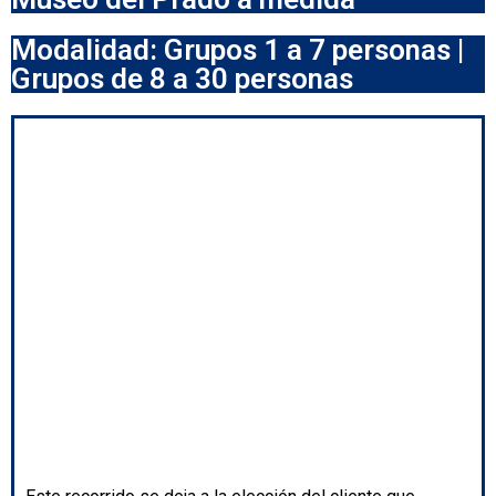
Modalidad: Grupos 1 a 7 personas |
Grupos de 8 a 30 personas