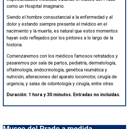
como un Hospital imaginario.
Siendo el hombre consustancial a la enfermedad y al
dolor y estando siempre presente el médico en el
nacimiento y la muerte, es natural que estos momentos
hayan sido reflejados por los pintores a lo largo de la
historia.
Comenzaremos con los médicos famosos retratados y
pasaremos por sala de partos, pediatría, dermatología,
oftalmología, endocrinología, genética reumática y
nutrición, alteraciones del aparato locomotor, cirugía de
urgencia, y salas de odontología y cirugía, entre otras.
Duración: 1 hora y 30 minutos. Entradas no incluidas.
Museo del Prado a medida