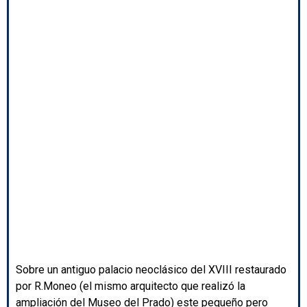
Sobre un antiguo palacio neoclásico del XVIII restaurado
por R.Moneo (el mismo arquitecto que realizó la
ampliación del Museo del Prado) este pequeño pero