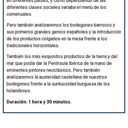
en diferentes países, y como dependiendo de las
diferentes clases sociales variaba el menú de los
comensales.
Pero también analizaremos los bodegones barrocos y
sus primeros grandes genios españoles y la introducción
de los productos colgados en la mesa frente a los
tradicionales horizontales.
También los más exquisitos productos de la tierra y del
mar que podía dar la Península Ibérica de la mano de
eminentes pintores neoclásicos. Pero también
analizaremos la austeridad castellana de nuestros
bodegones frente a la suntuosidad burguesa de los
holandeses.
Duración: 1 hora y 30 minutos.