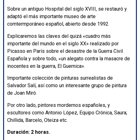
Sobre un antiguo Hospital del siglo XVIII, se restauró y
adaptó el más importante museo de arte
comtermporáneo español, abierto desde 1992.
Explicaremos las claves del quizá «cuadro más
importante del mundo en el siglo XX» realizado por
Picasso en París sobre el desastre de la Guerra Civil
Española y sobre todo, «un alegato contra la masacre de
inocentes en la guerra, El Guernica».
Importante colección de pinturas surrealistas de
Salvador Salí, así como un interesante grupo de pintura
de Joan Miró.
Por otro lado, pintores mordernos españoles, y
escultores como Antonio López, Equipo Crónica, Saura;
Chillida, Barcelo, Oteiza etc.
Duración: 2 horas.