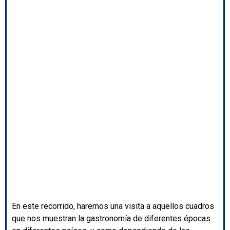
En este recorrido, haremos una visita a aquellos cuadros
que nos muestran la gastronomía de diferentes épocas