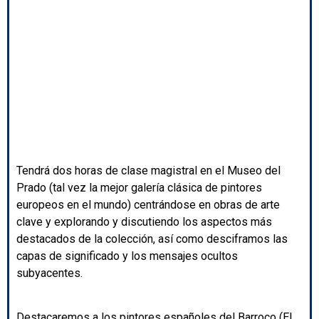
Tendrá dos horas de clase magistral en el Museo del
Prado (tal vez la mejor galería clásica de pintores
europeos en el mundo) centrándose en obras de arte
clave y explorando y discutiendo los aspectos más
destacados de la colección, así como desciframos las
capas de significado y los mensajes ocultos
subyacentes.
Destacaremos a los pintores españoles del Barroco (El